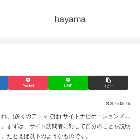
hayama
Pocket
LINE
コピー
2025.05.15
れ、(多くのテーマでは) サイトナビゲーションメニ
す。まずは、サイト訪問者に対して自分のことを説明
す。たとえば以下のようなものです。