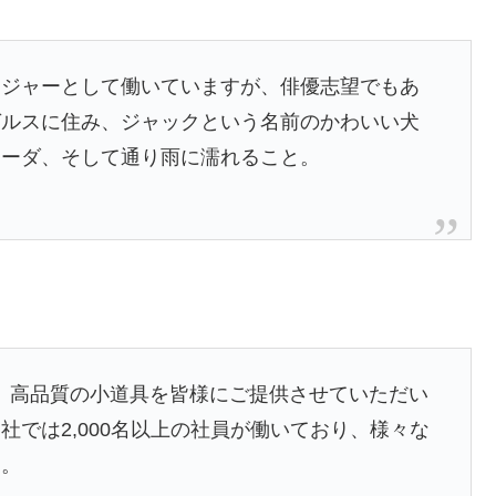
ンジャーとして働いていますが、俳優志望でもあ
ゼルスに住み、ジャックという名前のかわいい犬
ラーダ、そして通り雨に濡れること。
以来、高品質の小道具を皆様にご提供させていただい
では2,000名以上の社員が働いており、様々な
す。