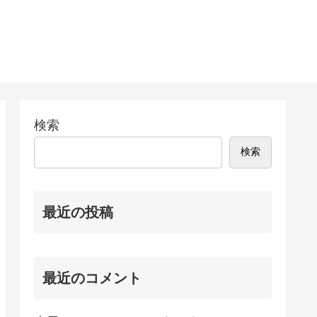
検索
検索
最近の投稿
最近のコメント