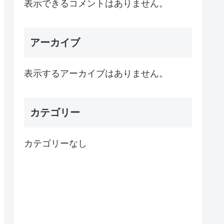
表示できるコメントはありません。
アーカイブ
表示するアーカイブはありません。
カテゴリー
カテゴリーなし