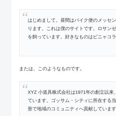
はじめまして。昼間はバイク便のメッセ
ります。これは僕のサイトです。ロサン
を飼っています。好きなものはピニャコ
または、このようなものです。
XYZ 小道具株式会社は1971年の創立
ています。ゴッサム・シティに所在する当社
形で地域のコミュニティへ貢献していま